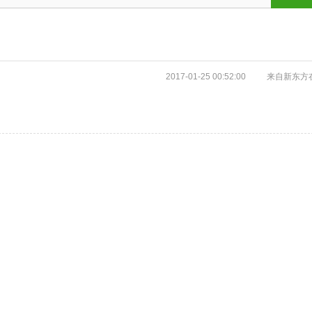
2017-01-25 00:52:00
来自新东方